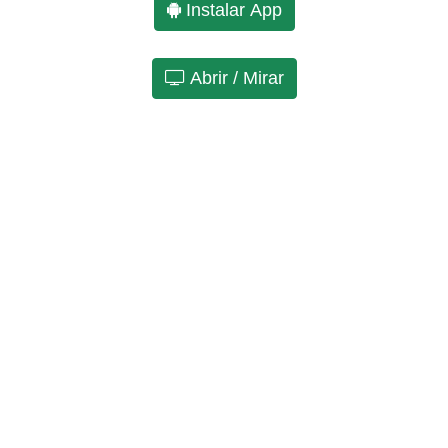
Instalar App
Abrir / Mirar