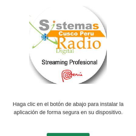
Haga clic en el botón de abajo para instalar la
aplicación de forma segura en su dispositivo.